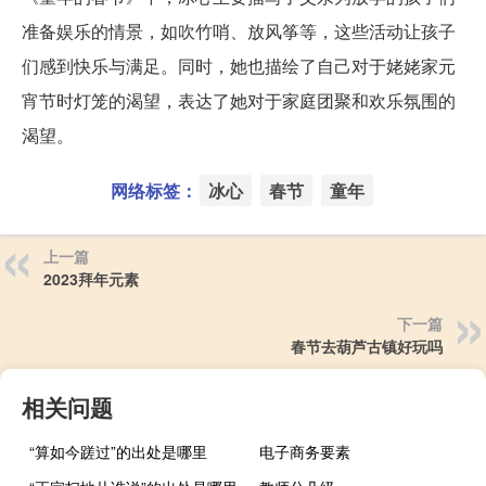
准备娱乐的情景，如吹竹哨、放风筝等，这些活动让孩子
们感到快乐与满足。同时，她也描绘了自己对于姥姥家元
宵节时灯笼的渴望，表达了她对于家庭团聚和欢乐氛围的
渴望。
网络标签：
冰心
春节
童年
上一篇
2023拜年元素
下一篇
春节去葫芦古镇好玩吗
相关问题
“算如今蹉过”的出处是哪里
电子商务要素