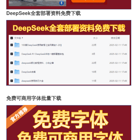
DeepSeek全套部署资料免费下载
免费可商用字体批量下载