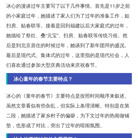
冰心的漫谈过年主要写了以下几件事情。首先是11岁之前
的小家庭过年，她描述了家人们为了过年的准备工作，如
扫房、贴春联等。接着是回到福建以后大家庭式的过年，
她描绘了祭灶、叠“元宝”、扫房、贴春联等传统习俗。然
后是到北京居住的时候过年，她谈到了新年团拜的盛况。
最后是现代式、集体式的过年，这里指的是现代社会，人
们喜欢通过参加大型庆典活动来庆祝春节。
冰心童年的春节主要特点？
冰心的《童年的春节》主要特点是按照时间顺序来叙述。
虽然文章看似有些杂乱，但实际上条理清晰。特别是在第
二段，她描述了家乡村子的偏僻，为下文过年的热闹做铺
垫，也形成了对比，突出了过年的喧闹氛围。