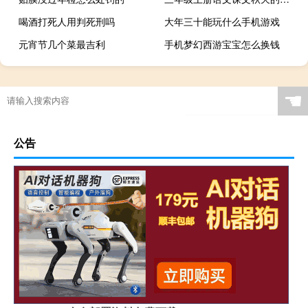
喝酒打死人用判死刑吗
大年三十能玩什么手机游戏
元宵节几个菜最吉利
手机梦幻西游宝宝怎么换钱
☚
公告