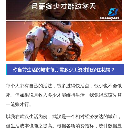
你当前生活的城市每月需多少工资才能保住花销？
每个人都有自己的活法，钱多过得快活点，钱少也不会饿
死。但如果说月收入多少才能维持生活，我觉得应该先算
一笔账才行。
以我在武汉生活为例，武汉是一个相对经济发达的城市，
但生活成本也随之提高。根据各项消费指标，统计数据显