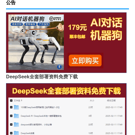
公告
DeepSeek全套部署资料免费下载