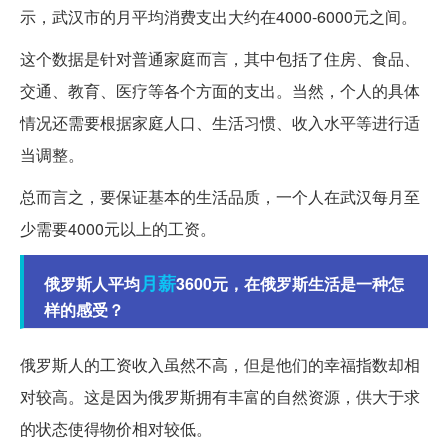
示，武汉市的月平均消费支出大约在4000-6000元之间。
这个数据是针对普通家庭而言，其中包括了住房、食品、
交通、教育、医疗等各个方面的支出。当然，个人的具体
情况还需要根据家庭人口、生活习惯、收入水平等进行适
当调整。
总而言之，要保证基本的生活品质，一个人在武汉每月至
少需要4000元以上的工资。
月薪
俄罗斯人平均
3600元，在俄罗斯生活是一种怎
样的感受？
俄罗斯人的工资收入虽然不高，但是他们的幸福指数却相
对较高。这是因为俄罗斯拥有丰富的自然资源，供大于求
的状态使得物价相对较低。