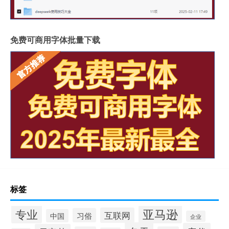
免费可商用字体批量下载
标签
专业
亚马逊
互联网
习俗
中国
企业