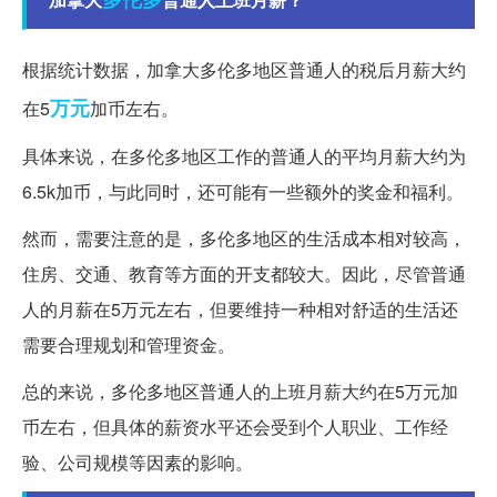
根据统计数据，加拿大多伦多地区普通人的税后月薪大约
万元
在5
加币左右。
具体来说，在多伦多地区工作的普通人的平均月薪大约为
6.5k加币，与此同时，还可能有一些额外的奖金和福利。
然而，需要注意的是，多伦多地区的生活成本相对较高，
住房、交通、教育等方面的开支都较大。因此，尽管普通
人的月薪在5万元左右，但要维持一种相对舒适的生活还
需要合理规划和管理资金。
总的来说，多伦多地区普通人的上班月薪大约在5万元加
币左右，但具体的薪资水平还会受到个人职业、工作经
验、公司规模等因素的影响。