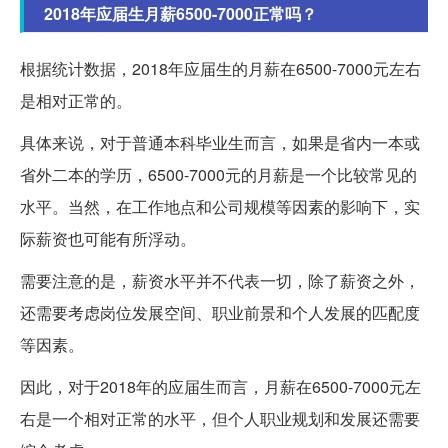
2018年应届生月薪6500-7000正常吗？
根据统计数据，2018年应届生的月薪在6500-7000元左右
是相对正常的。
具体来说，对于普通本科毕业生而言，如果是省内一本或
省外二本的学历，6500-7000元的月薪是一个比较常见的
水平。当然，在工作地点和公司规模等因素的影响下，实
际薪资也可能有所浮动。
需要注意的是，薪资水平并不代表一切，除了薪资之外，
还需要考虑岗位发展空间、职业前景和个人发展的匹配度
等因素。
因此，对于2018年的应届生而言，月薪在6500-7000元左
右是一个相对正常的水平，但个人职业规划和发展还需要