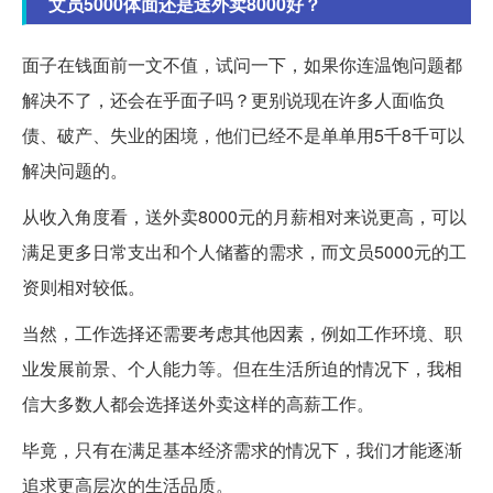
文员5000体面还是送外卖8000好？
面子在钱面前一文不值，试问一下，如果你连温饱问题都
解决不了，还会在乎面子吗？更别说现在许多人面临负
债、破产、失业的困境，他们已经不是单单用5千8千可以
解决问题的。
从收入角度看，送外卖8000元的月薪相对来说更高，可以
满足更多日常支出和个人储蓄的需求，而文员5000元的工
资则相对较低。
当然，工作选择还需要考虑其他因素，例如工作环境、职
业发展前景、个人能力等。但在生活所迫的情况下，我相
信大多数人都会选择送外卖这样的高薪工作。
毕竟，只有在满足基本经济需求的情况下，我们才能逐渐
追求更高层次的生活品质。