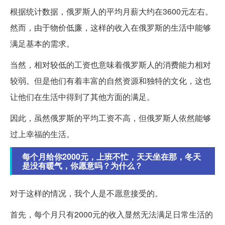
根据统计数据，俄罗斯人的平均月薪大约在3600元左右。
然而，由于物价低廉，这样的收入在俄罗斯的生活中能够
满足基本的需求。
当然，相对较低的工资也意味着俄罗斯人的消费能力相对
较弱。但是他们有着丰富的自然资源和独特的文化，这也
让他们在生活中得到了其他方面的满足。
因此，虽然俄罗斯的平均工资不高，但俄罗斯人依然能够
过上幸福的生活。
每个月给你2000元，上班不忙，天天坐在那，冬天
是没有暖气，你愿意吗？为什么？
对于这样的情况，我个人是不愿意接受的。
首先，每个月只有2000元的收入显然无法满足日常生活的