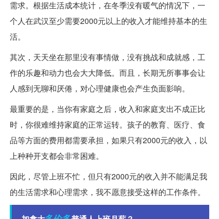
需求。根据生活成本统计，在冬季没有暖气的情况下，一
个人在武汉至少需要2000元以上的收入才能维持基本的生
活。
其次，天天坐在那里没有事情做，没有挑战和成就感，工
作的乐趣和动力也会大大降低。而且，长期无所事事会让
人感到无聊和厌倦，对心理健康也会产生负面影响。
最重要的是，当你有家庭之后，收入和家庭支出不成正比
时，你很难维持家庭的正常运转。孩子的教育、医疗、食
品等方面的费用都需要承担，如果只有2000元的收入，以
上种种开支都会非常困难。
因此，尽管上班不忙，但只有2000元的收入并不能满足我
的生活需求和心理需求，我不愿意接受这样的工作条件。
多伦多
加拿大
普通人上班月薪？