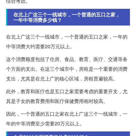
综合考虑。
在北上广这三个一线城市，一个普通的五口之家，
一年中等消费多少钱？
在北上广这三个一线城市，一个普通的五口之家，一年的
中等消费大约需要20万元以上。
这个消费额度包括了住房、食品、教育、医疗、交通等各
个方面的支出。在这三个城市中，房租是一个重要的消费
支出，尤其是在北上广的核心区域，房租普遍较高。
此外，教育和医疗也是五口之家需要考虑的重要开支，尤
其是子女的教育费用和医疗保健费用相对较高。
因此，一个普通的五口之家在北上广这三个一线城市，一
年的中等消费至少需要20万元以上。