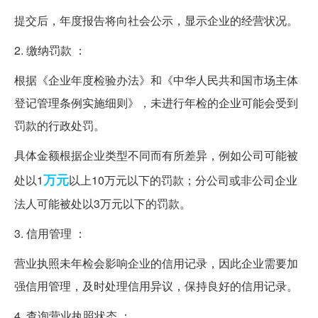
提交后，年度报告将向社会公示，显示企业的经营状况。
2. 缴纳罚款 ：
根据《企业年度检验办法》和《中华人民共和国市场主体
登记管理条例实施细则》，未进行年检的企业可能会受到
罚款的行政处罚。
具体金额根据企业类型不同而有所差异，例如公司可能被
万元
处以1
以上10万元以下的罚款；分公司或非公司企业
法人可能被处以3万元以下的罚款。
3. 信用管理 ：
营业执照未年检会影响企业的信用记录，因此企业需要加
强信用管理，及时处理信用异议，保持良好的信用记录。
4. 查询营业执照状态 ：