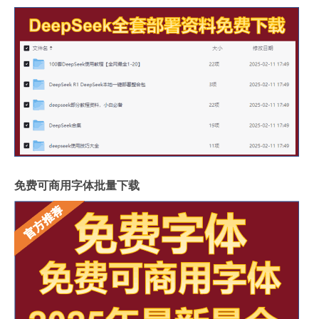
免费可商用字体批量下载