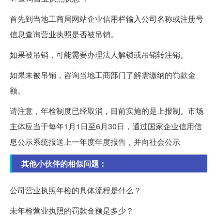
首先到当地工商局网站企业信用栏输入公司名称或注册号
信息查询营业执照是否被吊销。
如果被吊销，可能需要办理法人解锁或吊销转注销。
如果未被吊销，咨询当地工商部门了解需缴纳的罚款金
额。
请注意，年检制度已经取消，目前实施的是上报制。市场
主体应当于每年1月1日至6月30日，通过国家企业信用信
息公示系统报送上一年度年度报告，并向社会公示
其他小伙伴的相似问题：
公司营业执照年检的具体流程是什么？
未年检营业执照的罚款金额是多少？