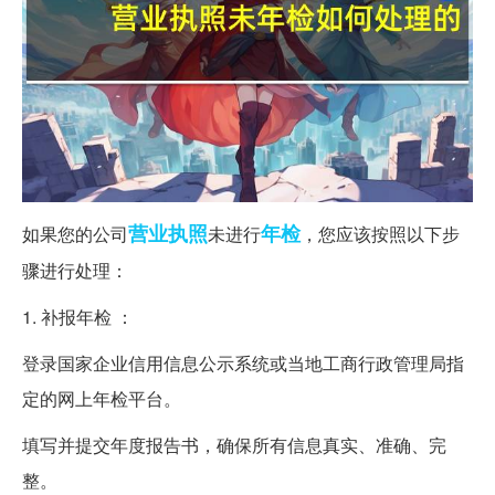
营业执照
年检
如果您的公司
未进行
，您应该按照以下步
骤进行处理：
1. 补报年检 ：
登录国家企业信用信息公示系统或当地工商行政管理局指
定的网上年检平台。
填写并提交年度报告书，确保所有信息真实、准确、完
整。