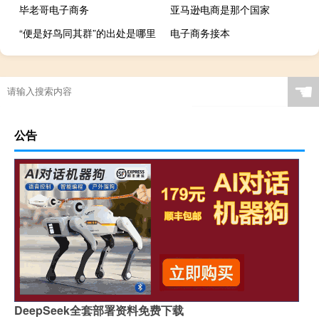
毕老哥电子商务
亚马逊电商是那个国家
“便是好鸟同其群”的出处是哪里
电子商务接本
☚
公告
DeepSeek全套部署资料免费下载