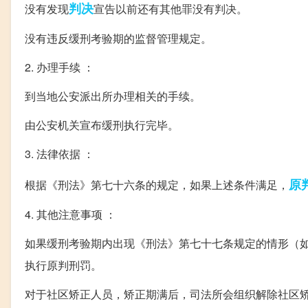
判决
没有发现
宣告以前还有其他罪没有判决。
没有违反缓刑考验期的监督管理规定。
2. 办理手续 ：
到当地公安派出所办理相关的手续。
由公安机关宣布缓刑执行完毕。
3. 法律依据 ：
原
根据《刑法》第七十六条的规定，如果上述条件满足，
4. 其他注意事项 ：
如果缓刑考验期内出现《刑法》第七十七条规定的情形（
执行原判刑罚。
对于社区矫正人员，矫正期满后，司法所会组织解除社区