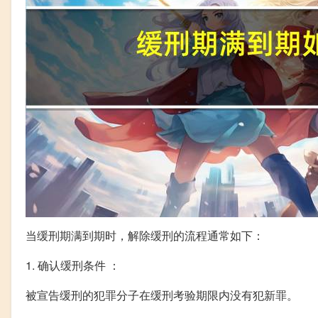
当缓刑期满到期时，解除缓刑的流程通常如下：
1. 确认缓刑条件 ：
被宣告缓刑的犯罪分子在缓刑考验期限内没有犯新罪。