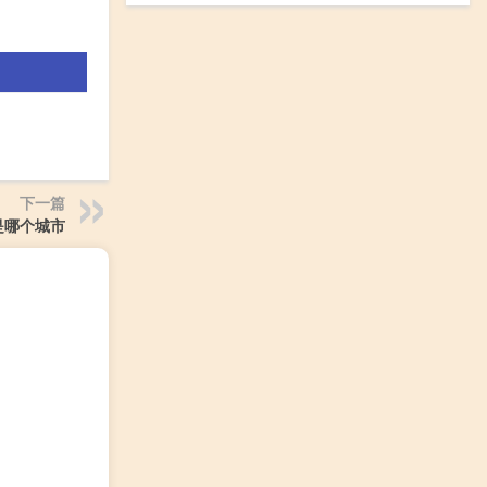
下一篇
是哪个城市