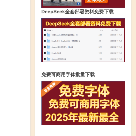
DeepSeek全套部署资料免费下载
免费可商用字体批量下载