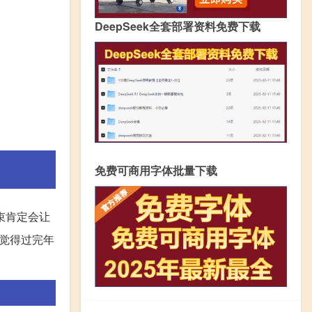
DeepSeek全套部署资料免费下载
免费可商用字体批量下载
束肯定会让
觉得过完年