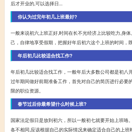
后才开业的,可以选择日...
你认为过完年初几上班最好?
一般来说初六上班正好,时间在长不光经济上比较吃力,身
己，自律地享受假期，把握好年后初六这个上班的时间，
年后初几比较适合找工作?
年后初几比较适合找工作，一般年后大多数公司都是初八
过年期间做好前期准备工作，首先对自己的简历进行必要
限的职位资源。
春节过后你最希望什么时候上班?
国家法定假日是放到初六，所以一般初七就要开始上班咯。
各不相同,应该根据自己的实际情况来确定适合自己的上班