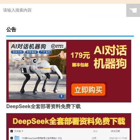
☚
公告
DeepSeek全套部署资料免费下载