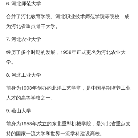
6. 河北师范大学
合并了河北教育学院、河北职业技术师范学院等院校，成
为河北省重点骨干大学。
7. 河北农业大学
经历了多个时期的发展，1958年正式更名为河北农业大
学。
8. 河北工业大学
前身为1903年创办的北洋工艺学堂，是中国早期培养工业
人才的高等学校之一。
9. 燕山大学
前身为1958年成立的东北重型机械学院，是河北省重点支
持的国家一流大学和世界一流学科建设高校。