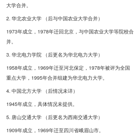
大学合并。
2. 华北农业大学 （后与中国农业大学合并）
1973年成立，1978年迁回北京，与中国农业大学等院校合
并。
3. 华北电力学院 （后更名为华北电力大学）
1958年成立，1969年迁至河北保定，1978年被评为全国
重点大学，1995年合并组建为华北电力大学。
4. 中国北方大学 （后情况未详）
1945年成立，具体情况未提供。
5. 唐山交通大学 （后更名为西南交通大学）
1909年成立，1969年迁至四川省峨眉山市。