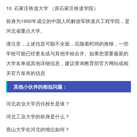
10. 石家庄铁道大学 （原石家庄铁道学院）
前身为1950年成立的中国人民解放军铁道兵工程学院，是
河北省重点大学。
请注意，上述信息可能不全面，且随着时间的推移，一些
学校可能已经更名或与其他学校合并。如果您需要最新的
大学名单或其他详细信息，建议查询教育部官方网站或相
关官方发布的信息
其他小伙伴的相似问题：
河北农业大学历任校长是谁？
河北工业大学的前身是什么？
燕山大学在河北的地位如何？