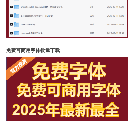
免费可商用字体批量下载