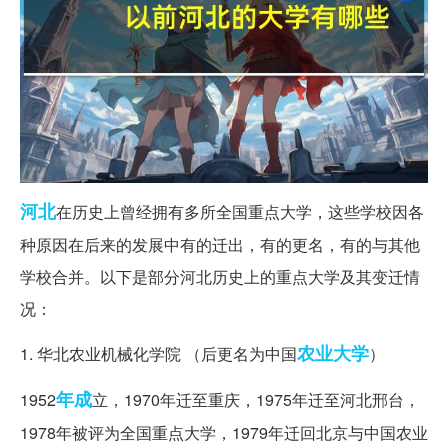
河北
在历史上曾经拥有多所全国重点大学，这些学校因各
种原因在后来的发展中有的迁出，有的更名，有的与其他
学校合并。以下是部分河北历史上的重点大学及其变迁情
况：
农业大学
1. 华北农业机械化学院 （后更名为中国
）
年成
1952
立，1970年迁至重庆，1975年迁至河北邢台，
1978年被评为全国重点大学，1979年迁回北京与中国农业