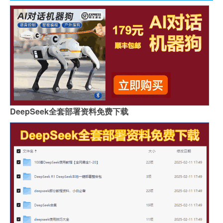
DeepSeek全套部署资料免费下载