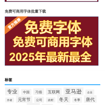
免费可商用字体批量下载
标签
专业
亚马逊
互联网
习俗
中国
企业
冬天
唐代
元宵节
公司
冬季
农村
作者