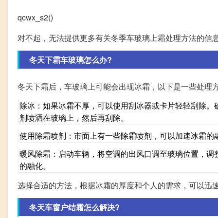
qcwx_s2()
对不起，无法提供更多有关冬季车玻璃上霜处理方法的信
冬天下霜车玻璃怎么办?
冬天下霜后，车玻璃上可能会出现冰霜，以下是一些处理方
除冰：如果冰霜不厚，可以使用刮冰器或卡片轻轻刮除。
剂喷洒在玻璃上，然后再刮除。
使用除霜喷剂：市面上有一些除霜喷剂，可以加速冰霜的
暖风除霜：启动车辆，将空调的出风口调至玻璃位置，调
的融化。
选择合适的方法，根据冰霜的厚度和个人的需求，可以迅
冬天车窗户结霜怎么解决?