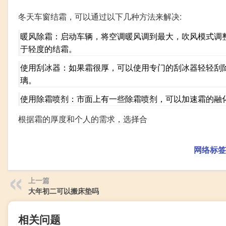
冬天车窗结霜，可以通过以下几种方法来解决:
暖风除霜：启动车辆，将空调暖风调到最大，吹风模式调
于轻度的结霜。
使用刮冰器：如果霜很厚，可以使用专门的刮冰器轻轻刮
璃。
使用除霜喷剂：市面上有一些除霜喷剂，可以加速霜的融
根据霜的厚度和个人的需求，选择合
网络标签
上一篇
大年初二可以搬床垫吗
相关问题