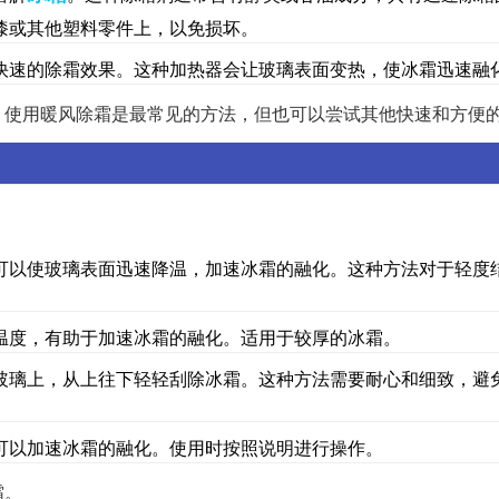
漆或其他塑料零件上，以免损坏。
快速的除霜效果。这种加热器会让玻璃表面变热，使冰霜迅速融
。使用暖风除霜是最常见的方法，但也可以尝试其他快速和方便
可以使玻璃表面迅速降温，加速冰霜的融化。这种方法对于轻度
温度，有助于加速冰霜的融化。适用于较厚的冰霜。
玻璃上，从上往下轻轻刮除冰霜。这种方法需要耐心和细致，避
可以加速冰霜的融化。使用时按照说明进行操作。
霜。