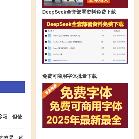
DeepSeek全套部署资料免费下载
免费可商用字体批量下载
除霜，但使
的效果。然