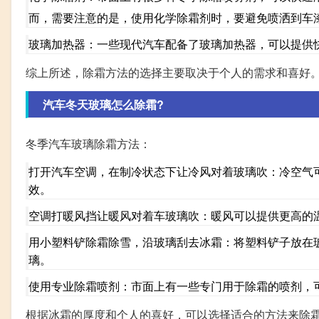
而，需要注意的是，使用化学除霜剂时，要避免喷洒到车
玻璃加热器：一些现代汽车配备了玻璃加热器，可以提供
综上所述，除霜方法的选择主要取决于个人的需求和喜好
汽车冬天玻璃怎么除霜?
冬季汽车玻璃除霜方法：
打开汽车空调，在制冷状态下让冷风对着玻璃吹：冷空气
效。
空调打暖风挡让暖风对着车玻璃吹：暖风可以提供更高的
用小塑料铲除霜除雪，沿玻璃刮去冰霜：将塑料铲子放在
璃。
使用专业除霜喷剂：市面上有一些专门用于除霜的喷剂，
根据冰霜的厚度和个人的喜好，可以选择适合的方法来除