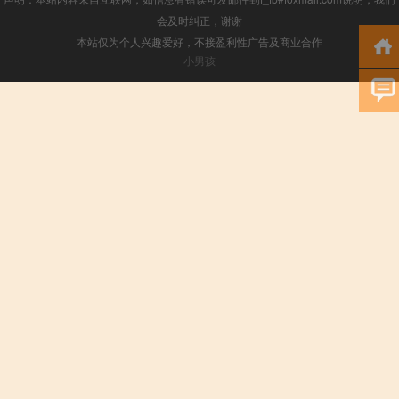
会及时纠正，谢谢
本站仅为个人兴趣爱好，不接盈利性广告及商业合作
小男孩