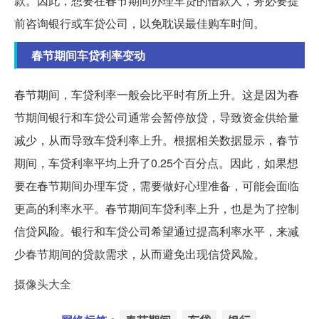
款。因此，想要在春节期间办理车贷的借款人，务必要提
前咨询银行或车贷公司，以免耽误最佳购车时间。
春节期间车贷利率变动
春节期间，车贷利率一般会比平时有所上升。这是因为春
节期间银行和车贷公司通常会暂停放贷，导致资金供给量
减少，从而导致车贷利率上升。根据相关数据显示，春节
期间，车贷利率平均上升了0.25个百分点。因此，如果想
要在春节期间办理车贷，需要做好心理准备，可能会面临
更高的利率水平。春节期间车贷利率上升，也是为了控制
信贷风险。银行和车贷公司希望通过提高利率水平，来减
少春节期间的贷款需求，从而避免出现信贷风险。
摄像头大全