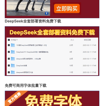
DeepSeek全套部署资料免费下载
免费可商用字体批量下载