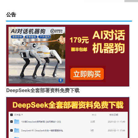
公告
DeepSeek全套部署资料免费下载