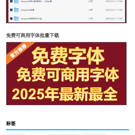
免费可商用字体批量下载
标签