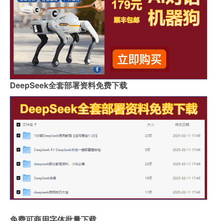
DeepSeek全套部署资料免费下载
免费可商用字体批量下载