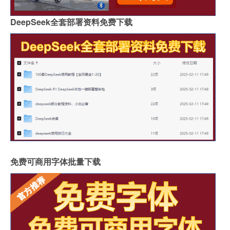
DeepSeek全套部署资料免费下载
免费可商用字体批量下载