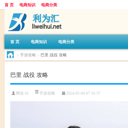
首 页
电商知识
电商分类
首 页
电商知识
电商分类
>
手游攻略
>
巴里 战役 攻略
巴里 战役 攻略
手游攻略
网友:
bl
2024-05-04 07:16:37