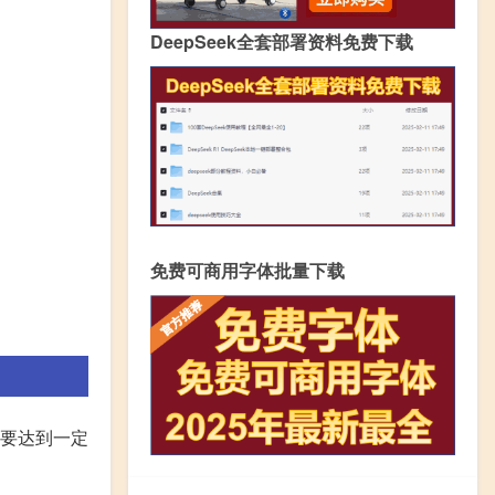
DeepSeek全套部署资料免费下载
免费可商用字体批量下载
需要达到一定