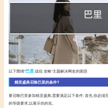
巴里
以下围绕“
战役 攻略”主题解决网友的困惑
精灵盛典召唤巴里的条件?
要召唤巴里参加精灵盛典,需要满足以下条件: 首先,你必须
的等级要求,以展示你的实。