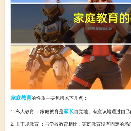
家庭教育
的性质主要包括以下几点：
家长
1. 私人教育 ：家庭教育是
自觉地、有意识地通过自己
2. 非正规教育 ：与学校教育相比，家庭教育没有固定