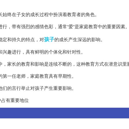
家长始终在子女的成长过程中扮演着教育者的角色。
间进行，带有强烈的感情色彩，通常“爱”是家庭教育中的重要因素
孩子
有稳定和持久的特点，对
的成长产生深远的影响。
要和兴趣进行，具有鲜明的个体化和针对性。
家庭中，家长的教育和影响是连续不断的，这种教育方式在潜意识里
子的第一任老师，家庭教育具有早期性。
，他们的言行举止对孩子产生重要影响。
中占有重要地位