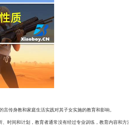
的言传身教和家庭生活实践对其子女实施的教育和影响。
的场所、时间和计划，教育者通常没有经过专业训练，教育内容和方