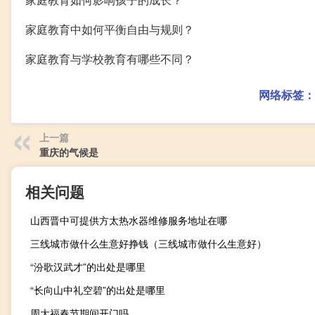
家庭教育中如何平衡自由与规则？
家庭教育与学校教育有哪些不同？
网络标签：
上一篇
重庆的气候是
相关问题
山西晋中可提供方太热水器维修服务地址在哪
三线城市做什么生意好挣钱（三线城市做什么生意好）
“汾歌汉武才”的出处是哪里
“长向山中礼空碧”的出处是哪里
周大福春节期间开门吗