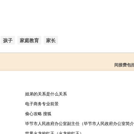
孩子
家庭教育
家长
间接费包
姐弟的关系是什么关系
电子商务专业前景
偷心攻略 搜狐
毕节市人民政府办公室副主任（毕节市人民政府办公室简介
世界火龙的红玉（火龙的红玉）