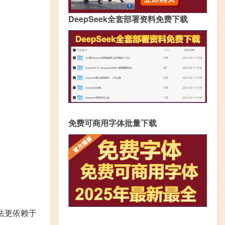
DeepSeek全套部署资料免费下载
免费可商用字体批量下载
法更依赖于