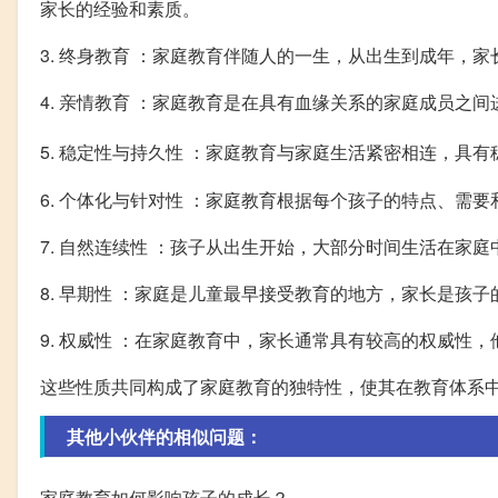
家长的经验和素质。
3. 终身教育 ：家庭教育伴随人的一生，从出生到成年，
4. 亲情教育 ：家庭教育是在具有血缘关系的家庭成员之
5. 稳定性与持久性 ：家庭教育与家庭生活紧密相连，具
6. 个体化与针对性 ：家庭教育根据每个孩子的特点、需
7. 自然连续性 ：孩子从出生开始，大部分时间生活在
8. 早期性 ：家庭是儿童最早接受教育的地方，家长是孩
9. 权威性 ：在家庭教育中，家长通常具有较高的权威性
这些性质共同构成了家庭教育的独特性，使其在教育体系
其他小伙伴的相似问题：
家庭教育如何影响孩子的成长？