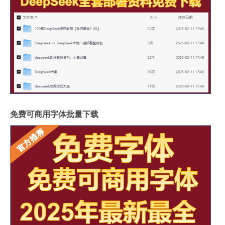
免费可商用字体批量下载