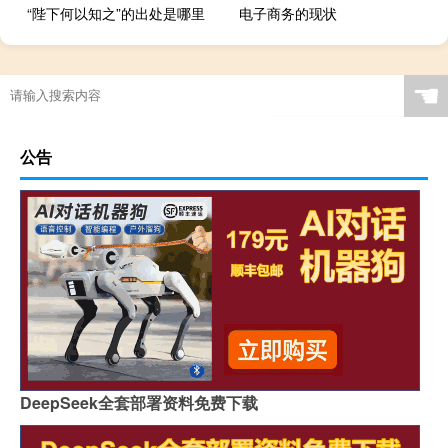
“陛下何以知之”的出处是哪里
电子商务的现状
☚
公告
DeepSeek全套部署资料免费下载