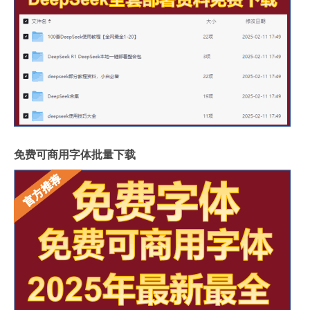
免费可商用字体批量下载