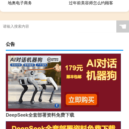
地奥电子商务
过年前美容师怎么约顾客
☚
公告
DeepSeek全套部署资料免费下载