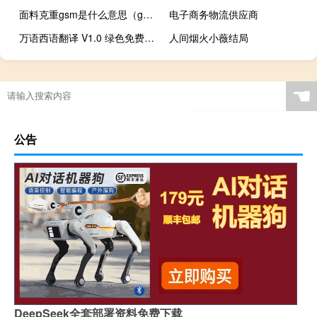
面料克重gsm是什么意思（gsm是什么意思）
电子商务物流供应商
万语西语翻译 V1.0 绿色免费版（万语西语翻译 V1.0 绿色免费版功能简介）
人间烟火小薇结局
☚
公告
DeepSeek全套部署资料免费下载