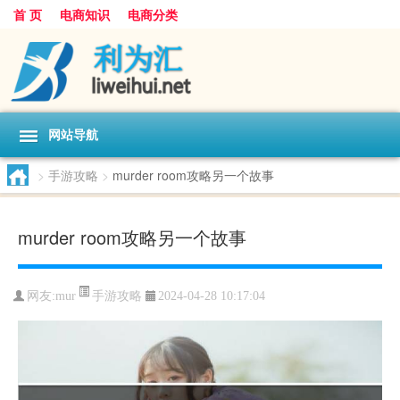
首 页
电商知识
电商分类
网站导航
>
手游攻略
>
murder room攻略另一个故事
murder room攻略另一个故事
手游攻略
网友:
mur
2024-04-28 10:17:04