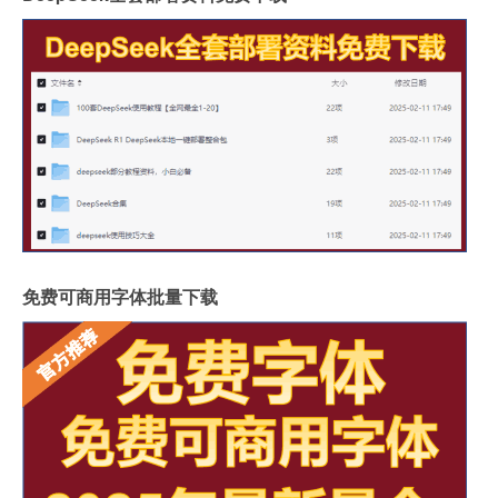
免费可商用字体批量下载