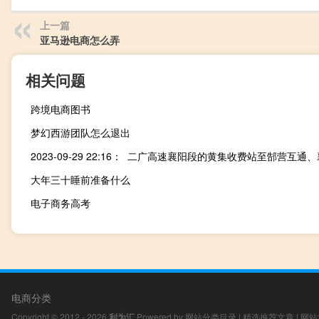
上一篇
亚马逊电商怎么弄
相关问题
跨境电商图书
梦幻西游团队怎么退出
大年三十睡前准备什么
电子商务高考
电商分类
Copyright © 2012 - 2026
利为汇
Powered by
网站分类目录
|
精选推荐文章
|
网站