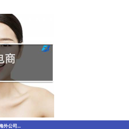
公司...