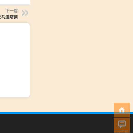
下一篇
亚马逊培训
小男孩