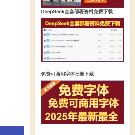
DeepSeek全套部署资料免费下载
免费可商用字体批量下载