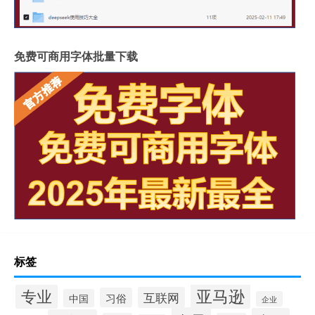
免费可商用字体批量下载
标签
专业
亚马逊
互联网
习俗
中国
企业