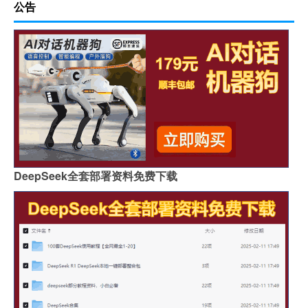
公告
DeepSeek全套部署资料免费下载