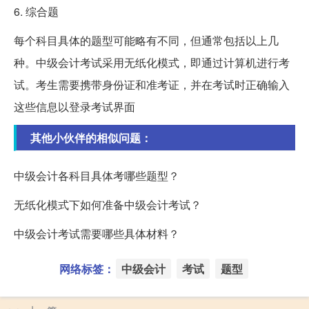
6. 综合题
每个科目具体的题型可能略有不同，但通常包括以上几
种。中级会计考试采用无纸化模式，即通过计算机进行考
试。考生需要携带身份证和准考证，并在考试时正确输入
这些信息以登录考试界面
其他小伙伴的相似问题：
中级会计各科目具体考哪些题型？
无纸化模式下如何准备中级会计考试？
中级会计考试需要哪些具体材料？
网络标签：
中级会计
考试
题型