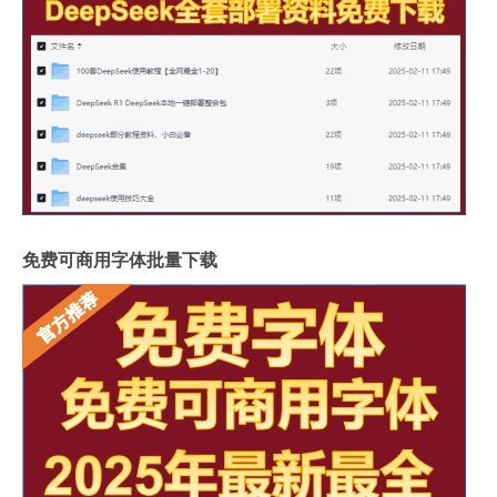
免费可商用字体批量下载