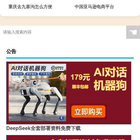
重庆去九寨沟怎么方便
中国亚马逊电商平台
☚
公告
DeepSeek全套部署资料免费下载