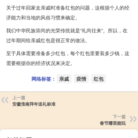
关于过年回家走亲戚时准备红包的问题，这根据个人的经
济能力和当地的风俗习惯来确定。
我们中华民族崇尚的光荣传统就是“礼尚往来”。所以，在
过年期间给亲戚红包是很正常的做法。
至于具体需要准备多少红包，每个红包里要装多少钱，这
需要根据你的经济状况来决定。
网络标签：
亲戚
疫情
红包
上一篇
安徽淮南拜年送礼标准
下一篇
春节哪里能玩