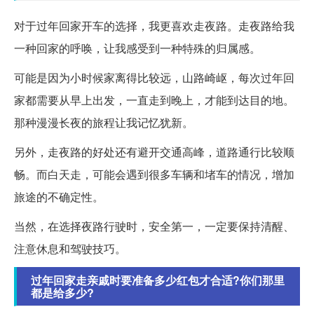
对于过年回家开车的选择，我更喜欢走夜路。走夜路给我
一种回家的呼唤，让我感受到一种特殊的归属感。
可能是因为小时候家离得比较远，山路崎岖，每次过年回
家都需要从早上出发，一直走到晚上，才能到达目的地。
那种漫漫长夜的旅程让我记忆犹新。
另外，走夜路的好处还有避开交通高峰，道路通行比较顺
畅。而白天走，可能会遇到很多车辆和堵车的情况，增加
旅途的不确定性。
当然，在选择夜路行驶时，安全第一，一定要保持清醒、
注意休息和驾驶技巧。
过年回家走亲戚时要准备多少红包才合适?你们那里
都是给多少?