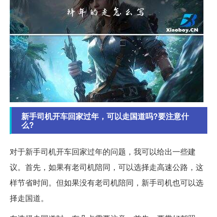
新手司机开车回家过年，可以走国道吗?要注意什
么?
对于新手司机开车回家过年的问题，我可以给出一些建
议。首先，如果有老司机陪同，可以选择走高速公路，这
样节省时间。但如果没有老司机陪同，新手司机也可以选
择走国道。