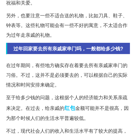
祝福和关爱。
另外，也要注意一些不适合送的礼物，比如刀具、鞋子、
钟表等。这些礼物可能会有一些不好的寓意，不太适合作
为过年走亲戚的礼物。
过年回家要去所有亲戚家串门吗，一般都给多少钱?
在过年期间，有些地方确实存在着要去所有亲戚家串门的
习俗。不过，这并不是必须要去的，可以根据自己的实际
情况和时间安排来确定。
至于给多少钱的问题，这根据个人的经济能力和关系亲疏
红包
来决定。在过去，给亲戚的
金额可能并不是很高，因
为那个时候人们的生活水平普遍较低。
不过，现代社会人们的收入和生活水平有了较大的提高，