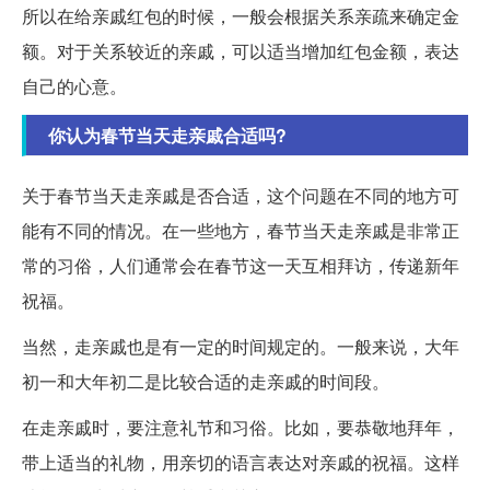
所以在给亲戚红包的时候，一般会根据关系亲疏来确定金
额。对于关系较近的亲戚，可以适当增加红包金额，表达
自己的心意。
你认为春节当天走亲戚合适吗?
关于春节当天走亲戚是否合适，这个问题在不同的地方可
能有不同的情况。在一些地方，春节当天走亲戚是非常正
常的习俗，人们通常会在春节这一天互相拜访，传递新年
祝福。
当然，走亲戚也是有一定的时间规定的。一般来说，大年
初一和大年初二是比较合适的走亲戚的时间段。
在走亲戚时，要注意礼节和习俗。比如，要恭敬地拜年，
带上适当的礼物，用亲切的语言表达对亲戚的祝福。这样