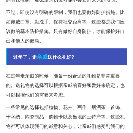
不过，即使没有明确的限制，我们也要做好防护措施。比
如佩戴口罩、勤洗手、保持社交距离等，这些都是我们应
该做的基本防护措施。只有做好自身防护，才能保护好自
己和他人的健康。
亲戚
过年了，走
送什么礼好?
在过年走亲戚的时候，准备一份合适的礼物是非常重要
的。送礼物的选择可以根据亲戚的喜好和爱好来确定，也
可以根据他们的需要来考虑。
一些常见的选择包括植物、花卉、画作、烟酒茶、首饰、
十字绣、陶瓷制品、购物卡以及当地的土特产等。这些礼
物都可以体现我们的诚意和关心，让亲戚们感受到我们的