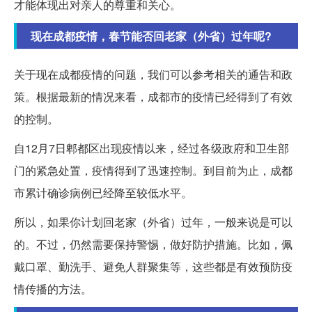
才能体现出对亲人的尊重和关心。
现在成都疫情，春节能否回老家（外省）过年呢?
关于现在成都疫情的问题，我们可以参考相关的通告和政
策。根据最新的情况来看，成都市的疫情已经得到了有效
的控制。
自12月7日郫都区出现疫情以来，经过各级政府和卫生部
门的紧急处置，疫情得到了迅速控制。到目前为止，成都
市累计确诊病例已经降至较低水平。
所以，如果你计划回老家（外省）过年，一般来说是可以
的。不过，仍然需要保持警惕，做好防护措施。比如，佩
戴口罩、勤洗手、避免人群聚集等，这些都是有效预防疫
情传播的方法。