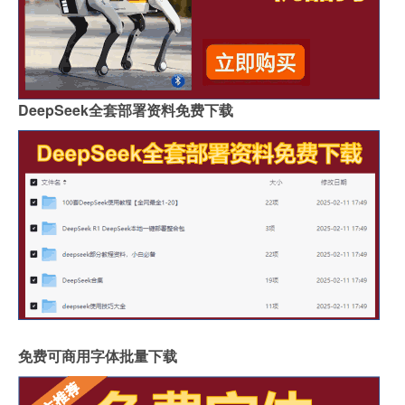
DeepSeek全套部署资料免费下载
免费可商用字体批量下载