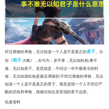
君子
经过艰难的考验，无法知道一个人是不是真正的
。出
荀子
自《
·大略》，全句为：岁不寒，无以知松柏;事不
难，无以知君子。意思就是：不经过一年中最寒冷的时
候，无法知道松柏是最后凋谢的;不经过艰难的考验，无法
知道一个人是不是真正的君子。寓意是指一个人不经过严
酷的历练和考验，很难识别出其坚强的君子品质。
拓展资料