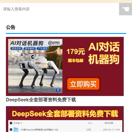
☚
公告
DeepSeek全套部署资料免费下载