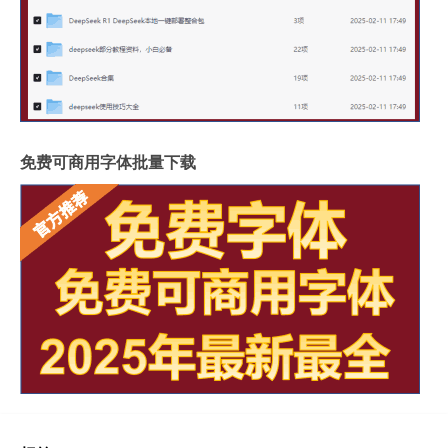
免费可商用字体批量下载