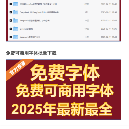
免费可商用字体批量下载