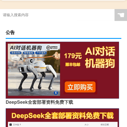
☚
公告
DeepSeek全套部署资料免费下载