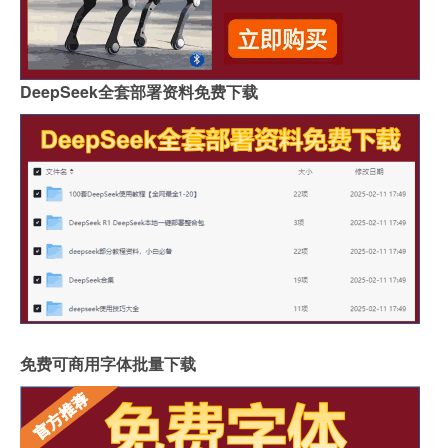
DeepSeek全套部署资料免费下载
免费可商用字体批量下载