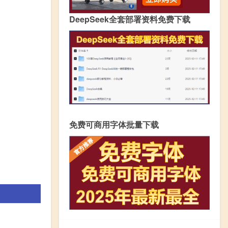
DeepSeek全套部署资料免费下载
免费可商用字体批量下载