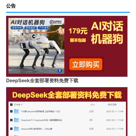
公告
DeepSeek全套部署资料免费下载