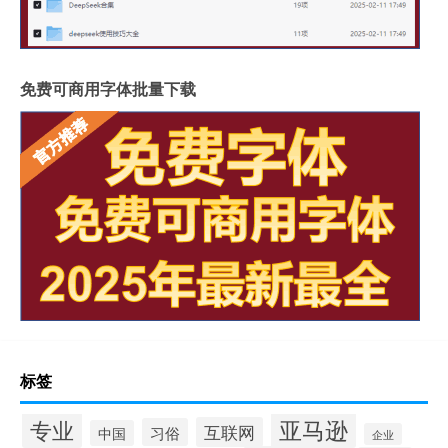
免费可商用字体批量下载
标签
专业
亚马逊
互联网
习俗
中国
企业