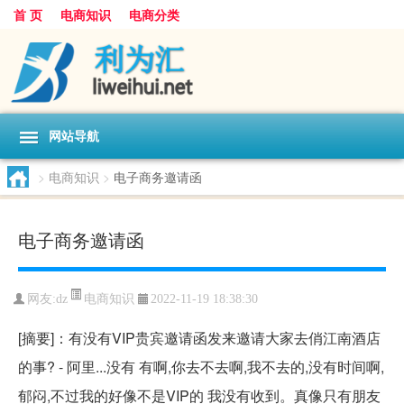
首 页
电商知识
电商分类
网站导航
>
电商知识
>
电子商务邀请函
电子商务邀请函
电商知识
网友:
dz
2022-11-19 18:38:30
[摘要]：有没有VIP贵宾邀请函发来邀请大家去俏江南酒店
的事? - 阿里...没有 有啊,你去不去啊,我不去的,没有时间啊,
郁闷,不过我的好像不是VIP的 我没有收到。真像只有朋友