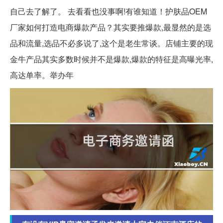
自己去了解了。 去看看也没事啊!有谁知道！护肤品OEM
厂家如何打造电商爆款产品？其实要推爆款,最显然的是选
品和流量,选品不必多说了,这个是老生常谈。店铺主要的现
金牛产品其实多数时候并不是爆款,爆款的特征是高曝光率,
高达单率。举办年