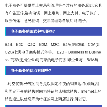
电子商务可提供网上交易和管理等全过程的服务,因此,它具
有广告宣传,咨询洽谈、网上定购、网上支付、电子账户、
服务传递、意见征询、交易管理等各项功能,电子。
电子商务的形式包括哪些?
B2B、B2C、C2C、B2M、M2C、B2A(即B2G)、C2A(即
C2G)七类电子商务模式等等。 B2B = Business to Busine
ss. 商家(泛指企业)对商家的电子商务,即企业与... B2M与。
电子商务的优点有哪些?
1.时空优势:传统的商务是以固定不变的销售地点(即商店)
和固定不变的销售时间为特征的店铺式销售。Internet上的
销售通过以信息库为特征的网上商店进行,所以它。