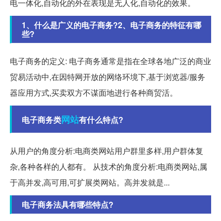
电一体化,自动化的外在表现是无人化,自动化的效果。
1、什么是广义的电子商务?2、电子商务的特征有哪
些?
电子商务的定义: 电子商务通常是指在全球各地广泛的商业
贸易活动中,在因特网开放的网络环境下,基于浏览器/服务
器应用方式,买卖双方不谋面地进行各种商贸活。
网站
电子商务类
有什么特点?
从用户的角度分析:电商类网站用户群里多样,用户群体复
杂,各种各样的人都有。 从技术的角度分析:电商类网站,属
于高并发,高可用,可扩展类网站。高并发就是...
电子商务法具有哪些特点?