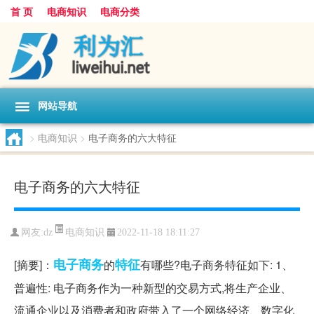
首 页
电商知识
电商分类
网站导航
>
电商知识
>
电子商务的六大特征
电子商务的六大特征
电商知识
网友:
dz
2022-11-18 18:11:27
电子商务
特征
[摘要]：
的
有哪些?电子商务特征如下: 1、
普遍性: 电子商务作为一种新型的交易方式,将生产企业、
流通企业以及消费者和政府带入了一个网络经济、数字化