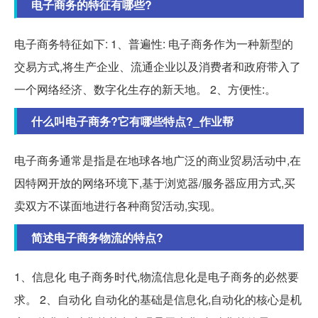
电子商务的特征有哪些?
电子商务特征如下: 1、普遍性: 电子商务作为一种新型的
交易方式,将生产企业、流通企业以及消费者和政府带入了
一个网络经济、数字化生存的新天地。 2、方便性:。
什么叫电子商务?它有哪些特点?_作业帮
电子商务通常是指是在地球各地广泛的商业贸易活动中,在
因特网开放的网络环境下,基于浏览器/服务器应用方式,买
卖双方不谋面地进行各种商贸活动,实现。
简述电子商务物流的特点?
1、信息化 电子商务时代,物流信息化是电子商务的必然要
求。 2、自动化 自动化的基础是信息化,自动化的核心是机