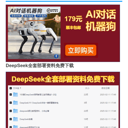
DeepSeek全套部署资料免费下载