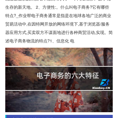
生存的新天地。 2、方便性:。什么叫电子商务?它有哪些
特点?_作业帮电子商务通常是指是在地球各地广泛的商业
贸易活动中,在因特网开放的网络环境下,基于浏览器/服务
器应用方式,买卖双方不谋面地进行各种商贸活动,实现。简
述电子商务物流的特点?1、信息化 电