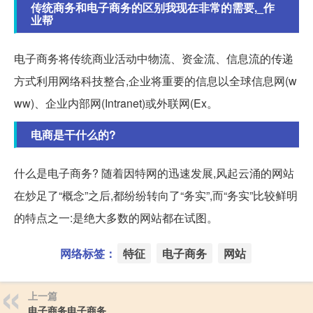
传统商务和电子商务的区别我现在非常的需要,_作
业帮
电子商务将传统商业活动中物流、资金流、信息流的传递
方式利用网络科技整合,企业将重要的信息以全球信息网(w
ww)、企业内部网(Intranet)或外联网(Ex。
电商是干什么的?
什么是电子商务? 随着因特网的迅速发展,风起云涌的网站
在炒足了“概念”之后,都纷纷转向了“务实”,而“务实”比较鲜明
的特点之一:是绝大多数的网站都在试图。
网络标签：
特征
电子商务
网站
上一篇
电子商务电子商务