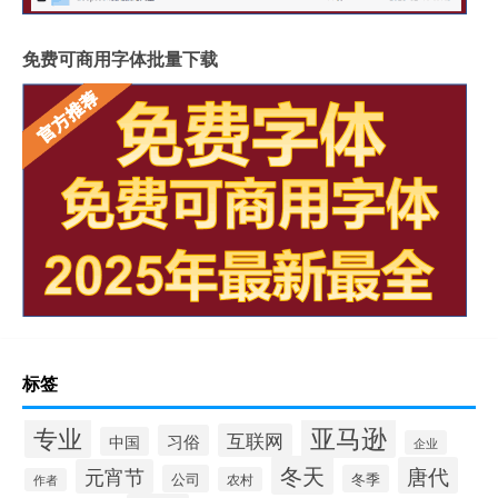
免费可商用字体批量下载
标签
专业
亚马逊
互联网
习俗
中国
企业
冬天
唐代
元宵节
公司
冬季
农村
作者