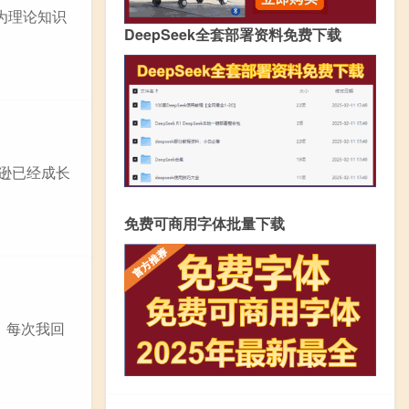
分为理论知识
DeepSeek全套部署资料免费下载
马逊已经成长
免费可商用字体批量下载
，每次我回