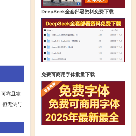
DeepSeek全套部署资料免费下载
免费可商用字体批量下载
、可靠且靠
，但无法与