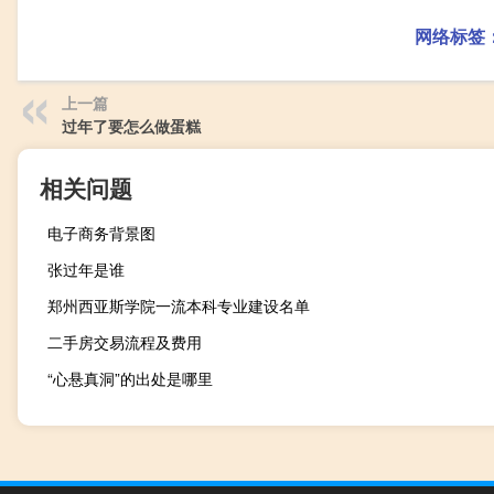
网络标签
上一篇
过年了要怎么做蛋糕
相关问题
电子商务背景图
张过年是谁
郑州西亚斯学院一流本科专业建设名单
二手房交易流程及费用
“心悬真洞”的出处是哪里