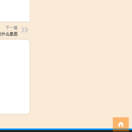
下一篇
是什么意思