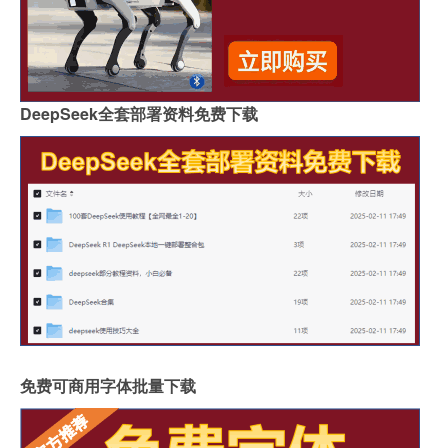
DeepSeek全套部署资料免费下载
免费可商用字体批量下载