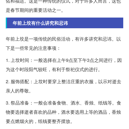
佑和福运。这是一种传统的仪式，对于许多人而言，这也
是春节期间的重要活动之一。
年前上坟有什么讲究和忌讳
年前上坟是一项传统的民俗活动，有许多讲究和忌讳。以
下是一些常见的注意事项：
1. 上坟时间：一般选择在上午9点至下午3点之间进行，因
为这个时段阳气较旺，有利于祭祀仪式的进行。
2. 服饰搭配：上坟时要穿上整洁庄重的衣服，以示对逝去
亲人的尊敬。
3. 祭品准备：一般会准备食物、酒水、香烛、纸钱等。食
物要选择逝者喜欢的品种，酒水要选用上等的酒品，香烛
要点燃烟火的，纸钱要整齐摆放。