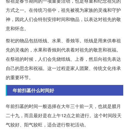
祭祖是春节期间的一项重要活动，也是尊重和纪念祖先的
方式之一。在传统习俗中，祖先被视为家族的灵魂和守护
神，因此人们会特别安排时间和物品，以表达对祖先的敬
意和怀念。
祭祀的物品包括纸钱、水果、香烛等。纸钱是用来供奉祖
先的灵魂的，水果和香烛则代表着对祖先的敬意和祝福。
在祭祖的时候，人们会先烧纸钱、上香，然后向祖先表达
自己的思念和祝福。这一过程是家人团聚、传统文化传承
的重要环节。
年前扫墓什么时间好
年前扫墓的时间一般选择在大年三十前一天，也就是腊月
二十九，而且最好是在上午12点之前进行。这个时间段天
气较好、阳气较旺，适合进行祭祀活动。