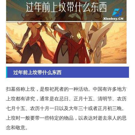
过年前上坟带什么东西
扫墓俗称上坟，是祭祀死者的一种活动。中国有许多地方
上坟都有讲究，通常是在忌日、正月十五、清明节、农历
七月十五、农历十月一日以及大年三十或者正月初三晚。
上坟时一般要带一些特定的物品，以表达对逝去亲人的思
念和敬意。