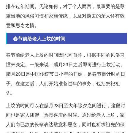
排在过年期间。无论如何，对于个人而言，最重要的是尊
重当地的风俗习惯和家族传统，以及对逝去的亲人怀有敬
意和思念之情。
春节前给老人上坟的时间
春节前给老人上坟的时间因地区而异，根据不同的风俗习
惯来决定。一般来说，腊月23日之后即可进行上坟活动。
腊月23日是中国传统节日小年的开始，是春节倒计时的日
子。在这之后，人们开始准备过年的事务，包括祭祀祖
先。
上坟的时间可以在腊月23日至大年除夕之间进行，这段时
间也是家人团聚、热闹喜庆的时候。通过给老人上坟，家
人们向已故的长辈表达敬意和思念，同时也祈求祖先的保