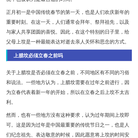
正月初一是中国传统春节的第一天，也是人们欢庆新年的
重要时刻。在这一天，人们通常会拜年、祭拜祖先，以及
与家人共享团圆的喜悦。因此，在这个特别的日子里，给
父母上坟是一种最能表达对逝去亲人关怀和思念的方式。
上腊坟必须立春之前吗
关于上腊坟是否必须在立春之前，不同地区有不同的习俗
和说法。一些地方认为，上腊坟需要在过年之前进行，因
为立春代表着新一年的开始，所以在立春之后上坟不太吉
利。
然而，也有一些地方没有这种要求，认为过年期间上坟即
可。这是因为过年是中国最重要的传统节日之一，也是人
们纪念祖先、表达敬意的时候，因此愿意将上坟的时间安