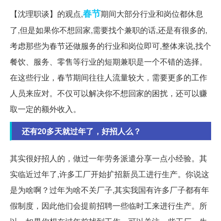
春节
【沈理职谈】的观点,
期间大部分行业和岗位都休息
了,但是如果你不想回家,需要找个兼职的话,还是有很多的,
考虑那些为春节还做服务的行业和岗位即可,整体来说,找个
餐饮、服务、零售等行业的短期兼职是一个不错的选择。
在这些行业，春节期间往往人流量较大，需要更多的工作
人员来应对。不仅可以解决你不想回家的困扰，还可以赚
取一定的额外收入。
还有20多天就过年了，好招人么？
其实很好招人的，做过一年劳务派遣分享一点小经验。其
实临近过年了,许多工厂开始扩招新员工进行生产。你说这
是为啥啊？过年为啥不关厂子,其实我国有许多厂子都有年
假制度，因此他们会提前招聘一些临时工来进行生产。所