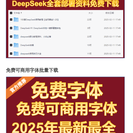
免费可商用字体批量下载