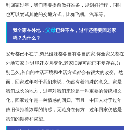
利回家过年，我们需要提前做好准备，规划好行程，同时
也可以尝试其他的交通方式，比如飞机、汽车等。
父母
我全家在外地，
已经不在，过年还需要回老家
吗？为什么？
父母都已不在了,弟兄姐妹都各自有各自的家,你全家又都在
外地安家,时过境迁岁月变化,老家旧屋可能已不复存在,分
别已久,各自的生活环境和生活方式都会有很大的改变。然
而，回家过年对于我们来说，仍然有着特殊的意义。家是
我们成长的地方，过年对我们来说是一种重要的传统和文
化，回家过年是一种情感的回归。而且，中国人对于过年
依旧保持着浓厚的情感，无论身在何方，过年回家仍然是
我们的期待和渴望。