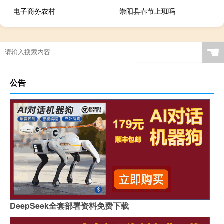
电子商务农村
崇阳县春节上班吗
☚
公告
DeepSeek全套部署资料免费下载