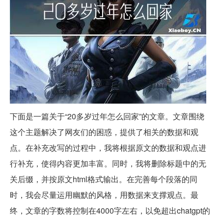
下面是一篇关于“20多岁过年怎么回家”的文章。文章围绕
这个主题解决了网友们的困惑，提供了相关的数据和观
点。在补充改写的过程中，我将根据原文的数据和观点进
行补充，使得内容更加丰富。同时，我将删除标题中的无
关后缀，并按原文html格式输出。在完善每个段落的同
时，我会尽量运用幽默的风格，用数据来支撑观点。最
终，文章的字数将控制在4000字左右，以免超出chatgpt的