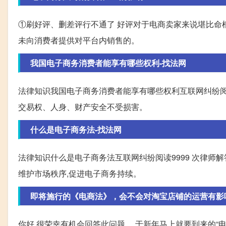
①刷好评、删差评行不通了 好评对于电商卖家来说堪比命根
未向消费者提供对平台内销售的。
我国电子商务消费者能享有哪些权利-找法网
法律知识我国电子商务消费者能享有哪些权利互联网纠纷阅读
交易权、人身、财产安全不受损害。
什么是电子商务法-找法网
法律知识什么是电子商务法互联网纠纷阅读9999 次律师解
维护市场秩序,促进电子商务持续。
即将施行的《电商法》，会不会对淘宝店铺的运营有影
你好,很荣幸有机会回答此问题。 于新年马上就要到来的“