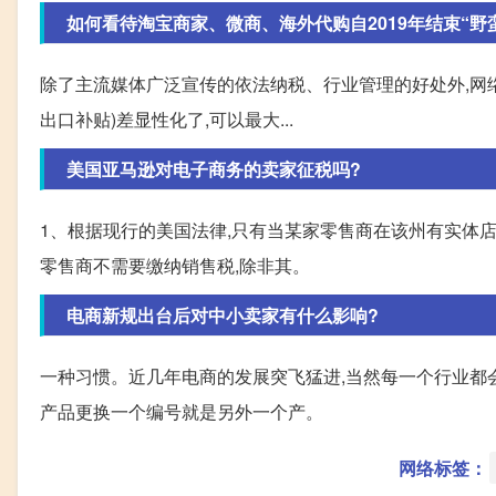
如何看待淘宝商家、微商、海外代购自2019年结束“野
除了主流媒体广泛宣传的依法纳税、行业管理的好处外,网
出口补贴)差显性化了,可以最大...
美国亚马逊对电子商务的卖家征税吗?
1、根据现行的美国法律,只有当某家零售商在该州有实体店
零售商不需要缴纳销售税,除非其。
电商新规出台后对中小卖家有什么影响?
一种习惯。近几年电商的发展突飞猛进,当然每一个行业都会
产品更换一个编号就是另外一个产。
网络标签：