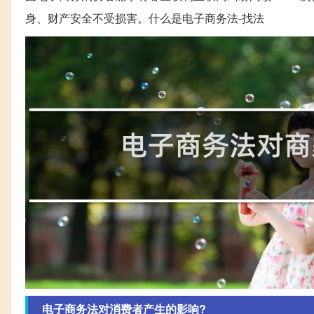
身、财产安全不受损害。什么是电子商务法-找法
电子商务法对消费者产生的影响?