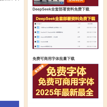
DeepSeek全套部署资料免费下载
免费可商用字体批量下载