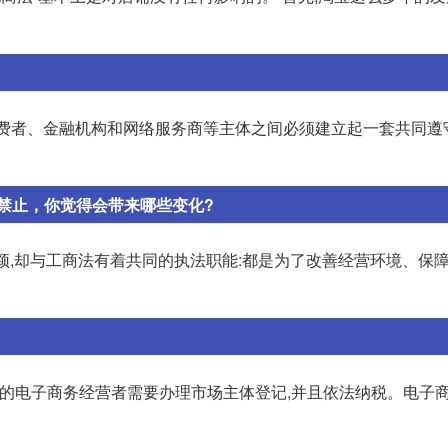
、消费者、金融机构和网络服务商等主体之间必须建立起一套共同遵
禁止，你觉得会带来哪些变化?
新颖,却与工商法有着共同的执法职能:都是为了改善经营环境、保
在内的电子商务经营者需要办理市场主体登记,并且依法纳税。电子