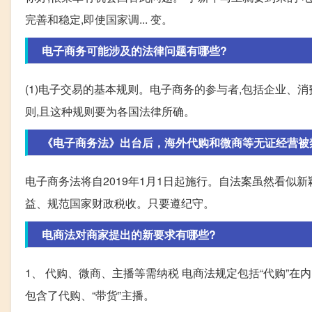
完善和稳定,即使国家调... 变。
电子商务可能涉及的法律问题有哪些?
(1)电子交易的基本规则。电子商务的参与者,包括企业
则,且这种规则要为各国法律所确。
《电子商务法》出台后，海外代购和微商等无证经营被
电子商务法将自2019年1月1日起施行。自法案虽然看似
益、规范国家财政税收。只要遵纪守。
电商法对商家提出的新要求有哪些?
1、 代购、微商、主播等需纳税 电商法规定包括“代购”
包含了代购、“带货”主播。