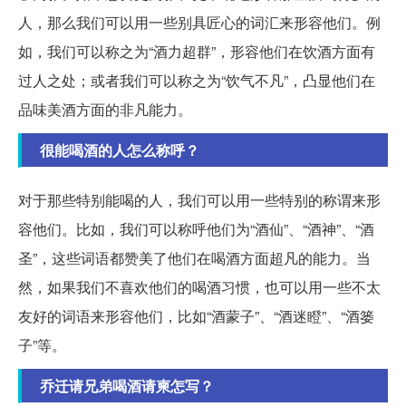
人，那么我们可以用一些别具匠心的词汇来形容他们。例
如，我们可以称之为“酒力超群”，形容他们在饮酒方面有
过人之处；或者我们可以称之为“饮气不凡”，凸显他们在
品味美酒方面的非凡能力。
很能喝酒的人怎么称呼？
对于那些特别能喝的人，我们可以用一些特别的称谓来形
容他们。比如，我们可以称呼他们为“酒仙”、“酒神”、“酒
圣”，这些词语都赞美了他们在喝酒方面超凡的能力。当
然，如果我们不喜欢他们的喝酒习惯，也可以用一些不太
友好的词语来形容他们，比如“酒蒙子”、“酒迷瞪”、“酒篓
子”等。
乔迁请兄弟喝酒请柬怎写？