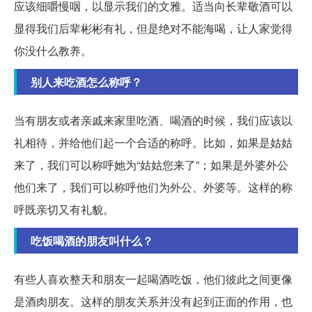
应该细嚼慢咽，以显示我们的文雅。适当向长辈敬酒可以
显得我们后辈彬彬有礼，但是绝对不能海喝，让人家觉得
你没什么教养。
别人来吃酒怎么称呼？
当有朋友或者亲戚来家里吃酒、喝酒的时候，我们应该以
礼相待，并给他们起一个合适的称呼。比如，如果是姑姑
来了，我们可以称呼她为“姑姑您来了”；如果是外婆外公
他们来了，我们可以称呼他们为外公、外婆等。这样的称
呼既亲切又有礼貌。
吃饭喝酒的朋友叫什么？
有些人喜欢整天和朋友一起喝酒吃饭，他们彼此之间更像
是酒肉朋友。这样的朋友关系并没有起到正面的作用，也