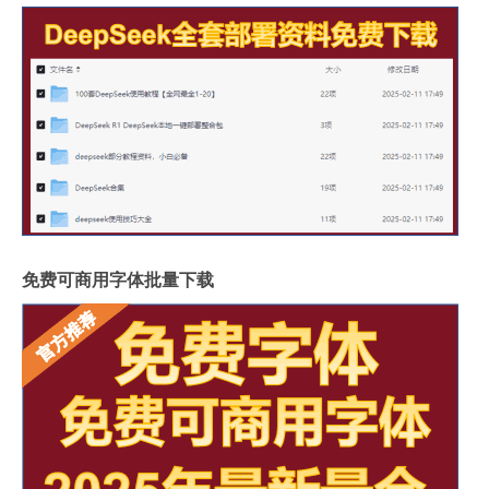
免费可商用字体批量下载