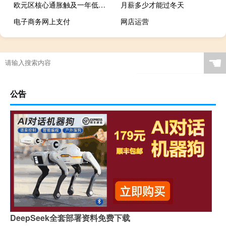
欧元区核心通胀触及一年低点支持欧洲央行暂停加息
月薪多少才能过冬天
电子商务网上支付
网店运营
☚
公告
DeepSeek全套部署资料免费下载