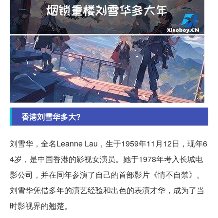
香港刘雪华多大?
刘雪华，全名Leanne Lau，生于1959年11月12日，现年6
4岁，是中国香港的影视女演员。她于1978年考入长城电
影公司，并在同年参演了自己的首部影片《情不自禁》。
刘雪华凭借多年的演艺经验和出色的表演才华，成为了当
时影视界的翘楚。