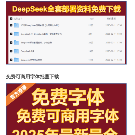
免费可商用字体批量下载