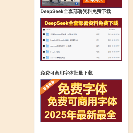
DeepSeek全套部署资料免费下载
免费可商用字体批量下载