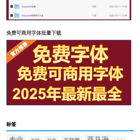
免费可商用字体批量下载
标签
专业
亚马逊
互联网
习俗