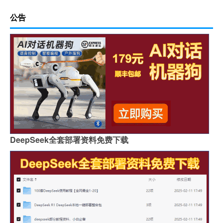
公告
DeepSeek全套部署资料免费下载