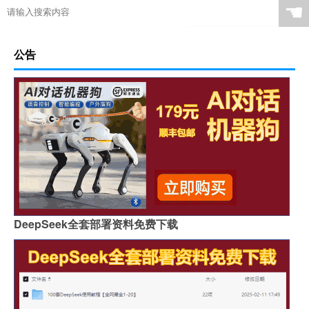
☚
公告
DeepSeek全套部署资料免费下载