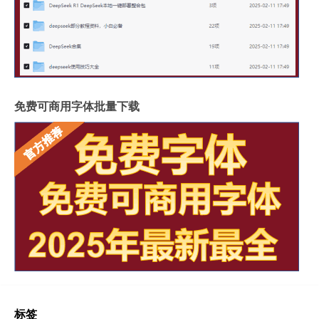
免费可商用字体批量下载
标签