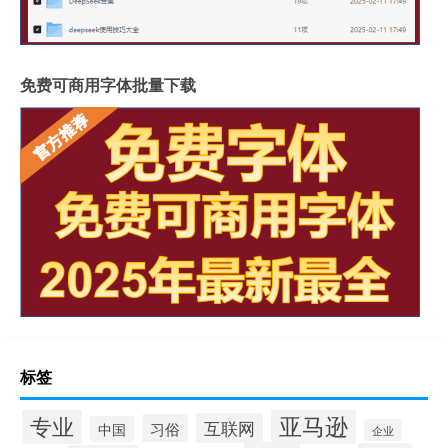
免费可商用字体批量下载
标签
专业
亚马逊
互联网
习俗
中国
企业