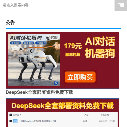
☚
公告
DeepSeek全套部署资料免费下载