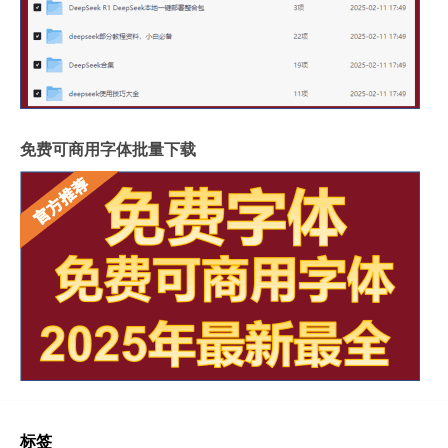
免费可商用字体批量下载
标签