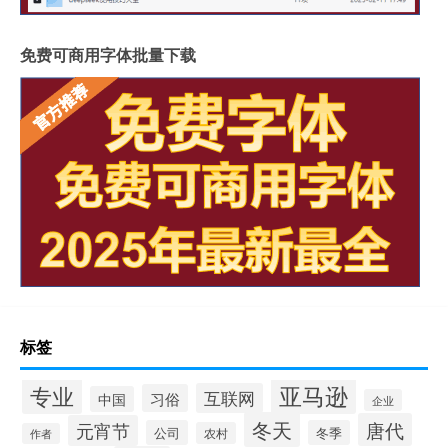
免费可商用字体批量下载
标签
专业
亚马逊
互联网
习俗
中国
企业
冬天
唐代
元宵节
公司
冬季
农村
作者