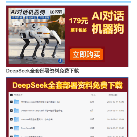
DeepSeek全套部署资料免费下载