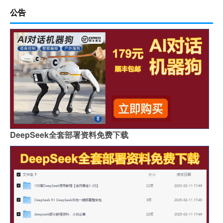
公告
DeepSeek全套部署资料免费下载