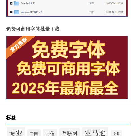
免费可商用字体批量下载
标签
专业
亚马逊
互联网
习俗
中国
企业