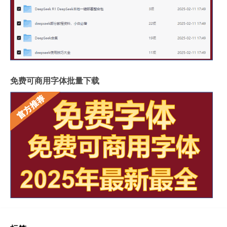
免费可商用字体批量下载