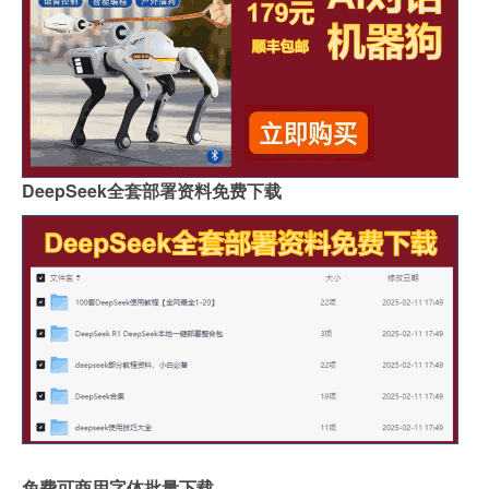
DeepSeek全套部署资料免费下载
免费可商用字体批量下载