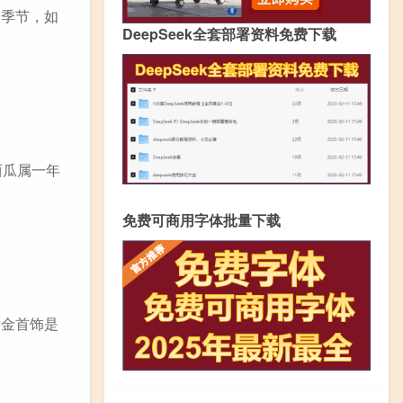
定季节，如
DeepSeek全套部署资料免费下载
西瓜属一年
免费可商用字体批量下载
黄金首饰是