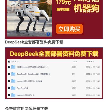
DeepSeek全套部署资料免费下载
免费可商用字体批量下载