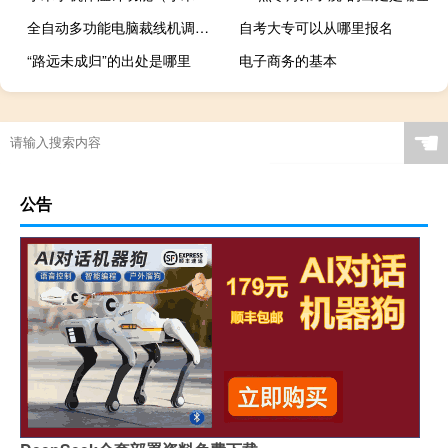
全自动多功能电脑裁线机调机方法
自考大专可以从哪里报名
“路远未成归”的出处是哪里
电子商务的基本
☚
公告