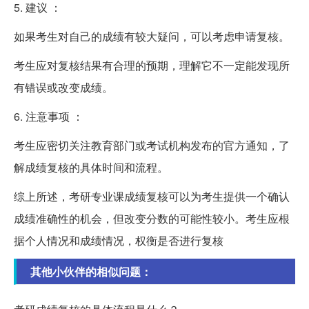
5. 建议 ：
如果考生对自己的成绩有较大疑问，可以考虑申请复核。
考生应对复核结果有合理的预期，理解它不一定能发现所
有错误或改变成绩。
6. 注意事项 ：
考生应密切关注教育部门或考试机构发布的官方通知，了
解成绩复核的具体时间和流程。
综上所述，考研专业课成绩复核可以为考生提供一个确认
成绩准确性的机会，但改变分数的可能性较小。考生应根
据个人情况和成绩情况，权衡是否进行复核
其他小伙伴的相似问题：