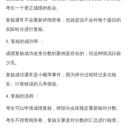
考生一个更正成绩的机会。
复核通常不会重新评阅答卷，也就是说不会对每个题目的
实际给分进行复核。
3. 复核的成功率 ：
成绩复核成功改变分数的案例是存在的，但这种情况比较
少见。
复核成功通常是小概率事件，因为评分过程经过多次核
实，计算错误的几率很低。
4. 复核的流程 ：
考生可以申请成绩复核，研招办会按规定重新核对分数。
考生不得查阅答卷，复核主要是对分数的汇总进行核查。