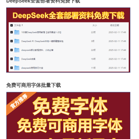
DeepSeek全套部署资料免费下载
免费可商用字体批量下载