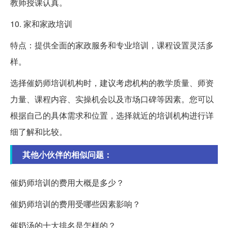
教师授课认真。
10. 家和家政培训
特点：提供全面的家政服务和专业培训，课程设置灵活多
样。
选择催奶师培训机构时，建议考虑机构的教学质量、师资
力量、课程内容、实操机会以及市场口碑等因素。您可以
根据自己的具体需求和位置，选择就近的培训机构进行详
细了解和比较。
其他小伙伴的相似问题：
催奶师培训的费用大概是多少？
催奶师培训的费用受哪些因素影响？
催奶汤的十大排名是怎样的？