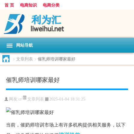
首 页
电商知识
电商分类
网站导航
>
文章列表
>
催乳师培训哪家最好
催乳师培训哪家最好
文章列表
网友:
cr
2025-01-04 18:31:25
当前，催奶师培训市场上有许多机构提供相关服务，以下