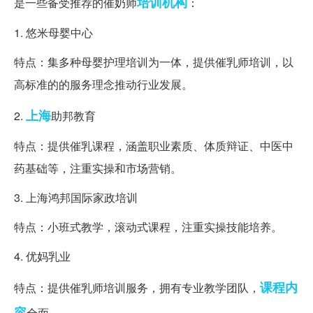
培训机构
是一些备受推荐的催奶师
：
1. 悠米母婴中心
特点：集多种母婴护理培训为一体，提供催乳师培训，以
高标准的的服务理念推动行业发展。
上海
2.
助邦教育
特点：提供催乳课程，涵盖职业素质、体质辩证、中医中
药基础等，注重实操和市场营销。
3. 上海鸿邦国际家政培训
特点：小班式教学，滚动式课程，注重实操技能培养。
4. 优妈乳业
课程内
特点：提供催乳师培训服务，拥有专业教学团队，
容
全面。