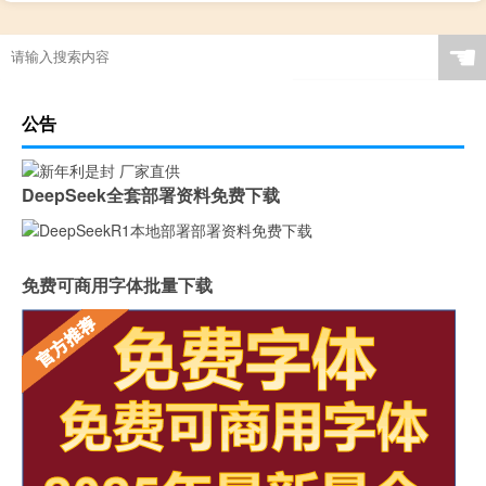
☚
公告
DeepSeek全套部署资料免费下载
免费可商用字体批量下载