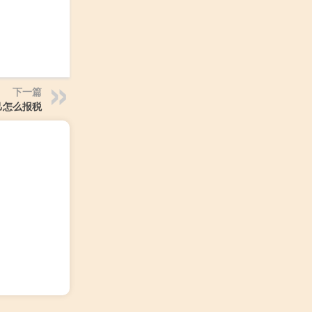
下一篇
己怎么报税