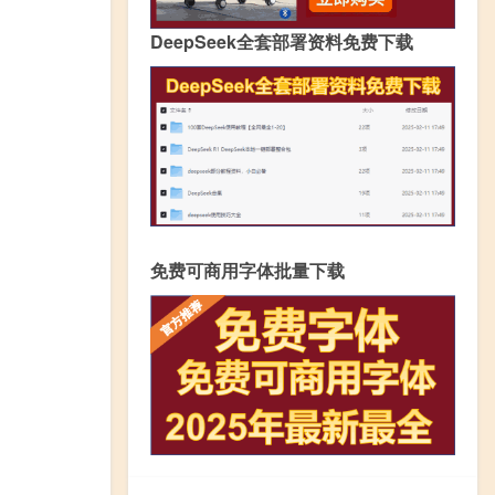
DeepSeek全套部署资料免费下载
免费可商用字体批量下载